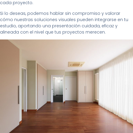
cada proyecto.
Si lo deseas, podemos hablar sin compromiso y valorar
cómo nuestras soluciones visuales pueden integrarse en tu
estudio, aportando una presentación cuidada, eficaz y
alineada con el nivel que tus proyectos merecen.