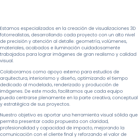
Estamos especializados en la creación de visualizaciones 3D
fotorrealistas, desarrollando cada proyecto con un alto nivel
de precisión y atención al detalle: geometría, volúmenes,
materiales, acabados e iluminación cuidadosamente
trabajados para lograr imágenes de gran realismo y calidad
visual.
Colaboramos como apoyo externo para estudios de
arquitectura, interiorismo y diseño, optimizando el tiempo
dedicado al modelado, renderizado y producción de
imágenes. De este modo, facilitamos que cada equipo
pueda centrarse plenamente en la parte creativa, conceptual
y estratégica de sus proyectos.
Nuestro objetivo es aportar una herramienta visual sólida que
permita presentar cada propuesta con claridad,
profesionalidad y capacidad de impacto, mejorando la
comunicación con el cliente final y reforzando el valor de