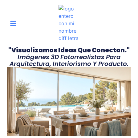
"Visualizamos Ideas Que Conectan."
Imágenes 3D Fotorrealistas Para
Arquitectura, Interiorismo Y Producto.