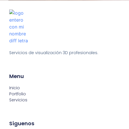
Servicios de visualización 3D profesionales.
Menu
Inicio
Portfolio
Servicios
Síguenos